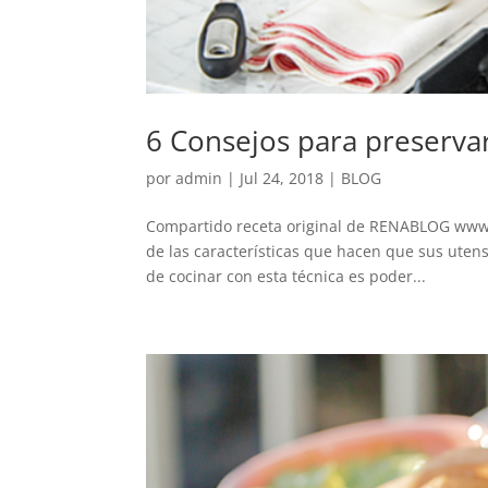
6 Consejos para preserva
por
admin
|
Jul 24, 2018
|
BLOG
Compartido receta original de RENABLOG www.
de las características que hacen que sus utens
de cocinar con esta técnica es poder...