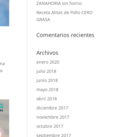
ZANAHORIA sin horno
Receta Alitas de Pollo CERO
GRASA
Comentarios recientes
Archivos
enero 2020
una
os
julio 2018
junio 2018
mayo 2018
abril 2018
diciembre 2017
noviembre 2017
octubre 2017
septiembre 2017