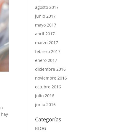
agosto 2017
junio 2017
mayo 2017
abril 2017
marzo 2017
febrero 2017
enero 2017
diciembre 2016
noviembre 2016
octubre 2016
julio 2016
junio 2016
ón
o hay
Categorías
BLOG