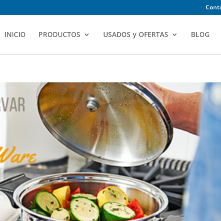
Contá
INICIO
PRODUCTOS
USADOS y OFERTAS
BLOG