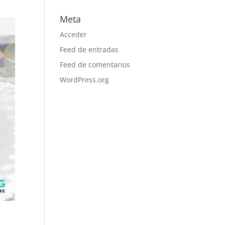
Meta
Acceder
Feed de entradas
Feed de comentarios
WordPress.org