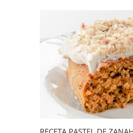
RECETA PASTEL DE ZANAH