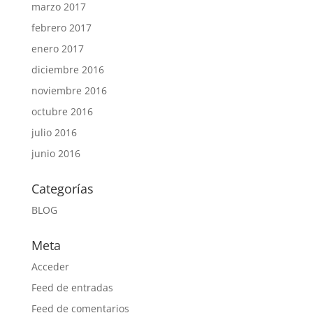
marzo 2017
febrero 2017
enero 2017
diciembre 2016
noviembre 2016
octubre 2016
julio 2016
junio 2016
Categorías
BLOG
Meta
Acceder
Feed de entradas
Feed de comentarios