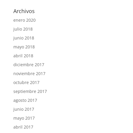
Archivos
enero 2020
julio 2018
junio 2018
mayo 2018
abril 2018
diciembre 2017
noviembre 2017
octubre 2017
septiembre 2017
agosto 2017
junio 2017
mayo 2017
abril 2017