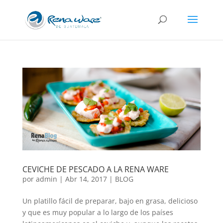
CEVICHE DE PESCADO A LA RENA WARE
por
admin
|
Abr 14, 2017
|
BLOG
Un platillo fácil de preparar, bajo en grasa, delicioso
y que es muy popular a lo largo de los países