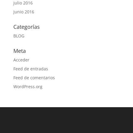
julio 2016
junio 2016
Categorías
BLOG
Meta
Acceder
Feed de entradas
Feed de comentarios
WordPress.org