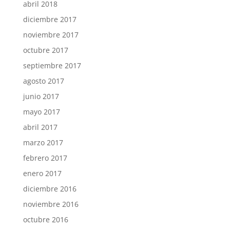
abril 2018
diciembre 2017
noviembre 2017
octubre 2017
septiembre 2017
agosto 2017
junio 2017
mayo 2017
abril 2017
marzo 2017
febrero 2017
enero 2017
diciembre 2016
noviembre 2016
octubre 2016