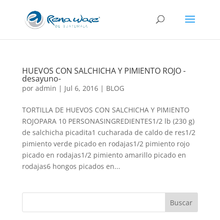
HUEVOS CON SALCHICHA Y PIMIENTO ROJO -
desayuno-
por
admin
|
Jul 6, 2016
|
BLOG
TORTILLA DE HUEVOS CON SALCHICHA Y PIMIENTO
ROJOPARA 10 PERSONASINGREDIENTES1/2 lb (230 g)
de salchicha picadita1 cucharada de caldo de res1/2
pimiento verde picado en rodajas1/2 pimiento rojo
picado en rodajas1/2 pimiento amarillo picado en
rodajas6 hongos picados en...