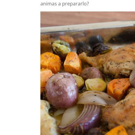
animas a prepararlo?