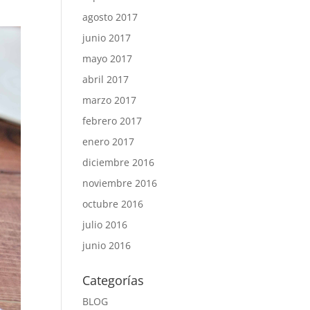
agosto 2017
junio 2017
mayo 2017
abril 2017
marzo 2017
febrero 2017
enero 2017
diciembre 2016
noviembre 2016
octubre 2016
julio 2016
junio 2016
Categorías
BLOG