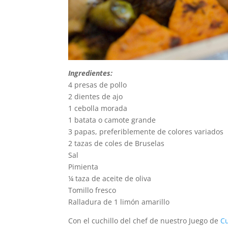
Ingredientes:
4 presas de pollo
2 dientes de ajo
1 cebolla morada
1 batata o camote grande
3 papas, preferiblemente de colores variados
2 tazas de coles de Bruselas
Sal
Pimienta
¼ taza de aceite de oliva
Tomillo fresco
Ralladura de 1 limón amarillo
Con el cuchillo del chef de nuestro Juego de
Cu