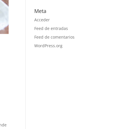
Meta
Acceder
Feed de entradas
Feed de comentarios
WordPress.org
ande