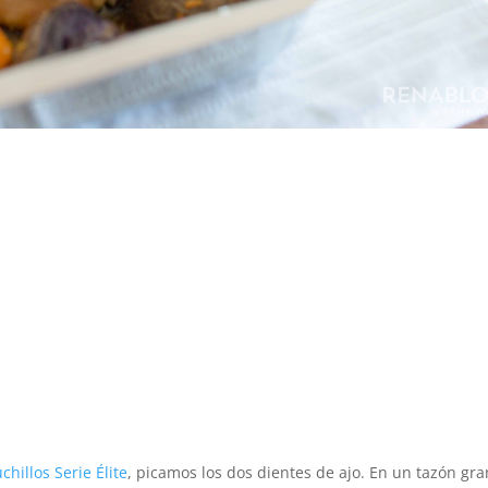
chillos Serie Élite
, picamos los dos dientes de ajo. En un tazón gr