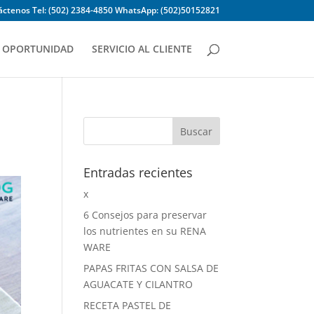
ctenos Tel: (502) 2384-4850 WhatsApp: (502)50152821
OPORTUNIDAD
SERVICIO AL CLIENTE
Entradas recientes
x
6 Consejos para preservar
los nutrientes en su RENA
WARE
PAPAS FRITAS CON SALSA DE
AGUACATE Y CILANTRO
RECETA PASTEL DE