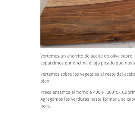
Vertemos un chorrito de aceite de oliva sobre 
esparcimos por encima el ajo picado que nos 
Vertemos sobre los vegetales el resto del acei
bien.
Precalentamos el horno a 400°F (200°C). Cubri
Agregamos las verduras hasta formar una capa,
hora.