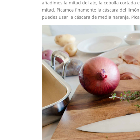
añadimos la mitad del ajo, la cebolla cortada 
mitad. Picamos finamente la cáscara del limón 
puedes usar la cáscara de media naranja. Picam