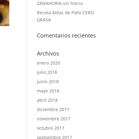
ZANAHORIA sin horno
Receta Alitas de Pollo CERO
GRASA
Comentarios recientes
Archivos
enero 2020
julio 2018
junio 2018
mayo 2018
abril 2018
diciembre 2017
noviembre 2017
octubre 2017
septiembre 2017