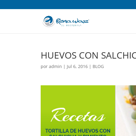
HUEVOS CON SALCHIC
por
admin
|
Jul 6, 2016
|
BLOG