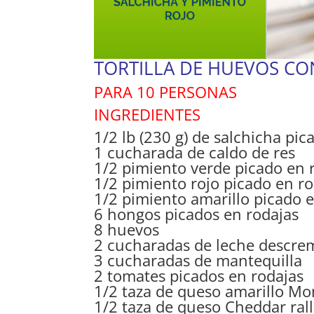
TORTILLA DE HUEVOS CO
PARA 10 PERSONAS
INGREDIENTES
1/2 lb (230 g) de salchicha pic
1 cucharada de caldo de res
1/2 pimiento verde picado en 
1/2 pimiento rojo picado en r
1/2 pimiento amarillo picado 
6 hongos picados en rodajas
8 huevos
2 cucharadas de leche descr
3 cucharadas de mantequilla
2 tomates picados en rodajas
1/2 taza de queso amarillo Mo
1/2 taza de queso Cheddar ral