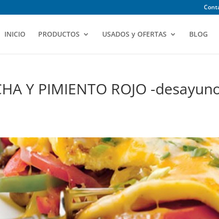
Contá
INICIO
PRODUCTOS
USADOS y OFERTAS
BLOG
HA Y PIMIENTO ROJO -desayuno