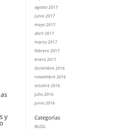
agosto 2017
junio 2017
mayo 2017
abril 2017
marzo 2017
febrero 2017
enero 2017
diciembre 2016
noviembre 2016
octubre 2016
las
julio 2016
junio 2016
s y
Categorías
go
BLOG